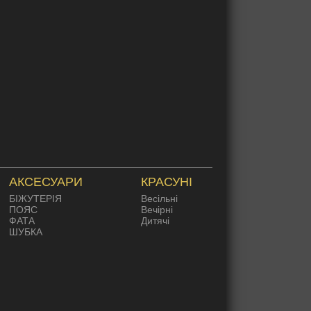
АКСЕСУАРИ
КРАСУНІ
БІЖУТЕРІЯ
Весільні
ПОЯС
Вечірні
ФАТА
Дитячі
ШУБКА