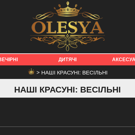
ВЕЧІРНІ
ДИТЯЧІ
АКСЕСУ
> НАШІ КРАСУНІ: ВЕСІЛЬНІ
НАШІ КРАСУНІ: ВЕСІЛЬНІ