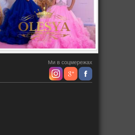
Ми в соцмережах