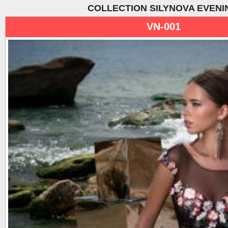
COLLECTION SILYNOVA EVENI
VN-001