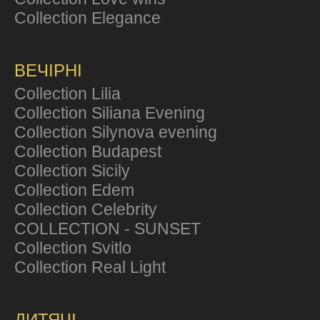
Collection Elegance
ВЕЧІРНІ
Collection Lilia
Collection Siliana Evening
Collection Silynova evening
Collection Budapest
Collection Sicily
Collection Edem
Collection Celebrity
COLLECTION - SUNSET
Collection Svitlo
Collection Real Light
ДИТЯЧІ