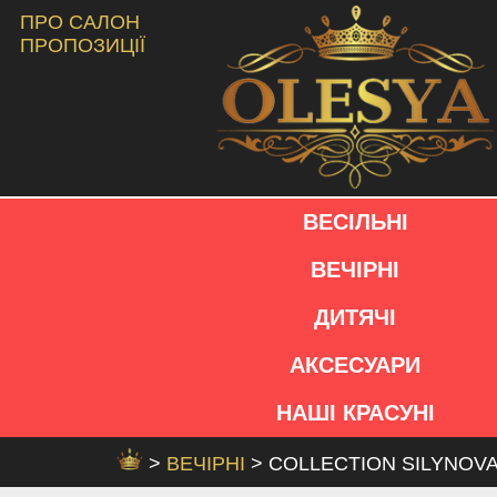
ПРО САЛОН
ПРОПОЗИЦІЇ
ВЕСІЛЬНІ
ВЕЧІРНІ
ДИТЯЧІ
АКСЕСУАРИ
НАШІ КРАСУНІ
>
ВЕЧІРНІ
> COLLECTION SILYNOV