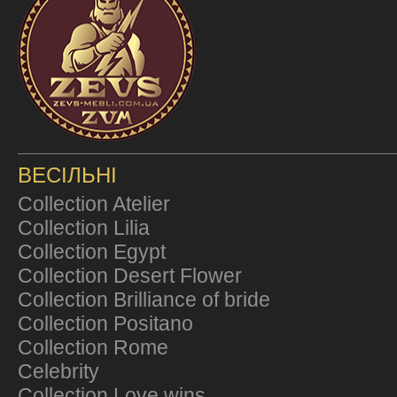
ВЕСІЛЬНІ
Collection Atelier
Collection Lilia
Collection Egypt
Collection Desert Flower
Collection Brilliance of bride
Collection Positano
Collection Rome
Celebrity
Collection Love wins