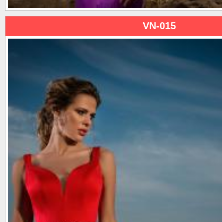
VN-015