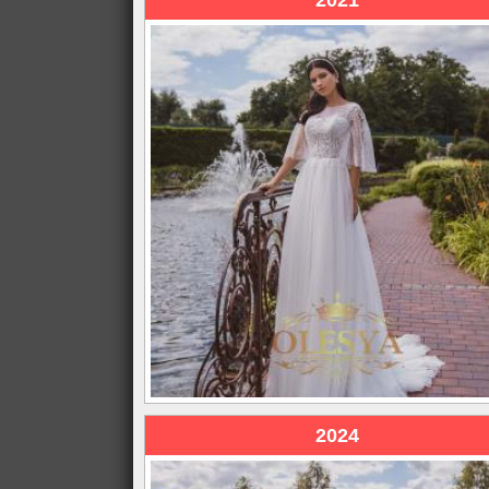
2021
2024