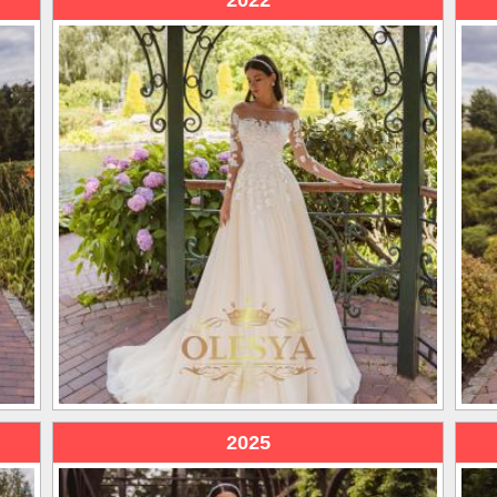
2022
2025