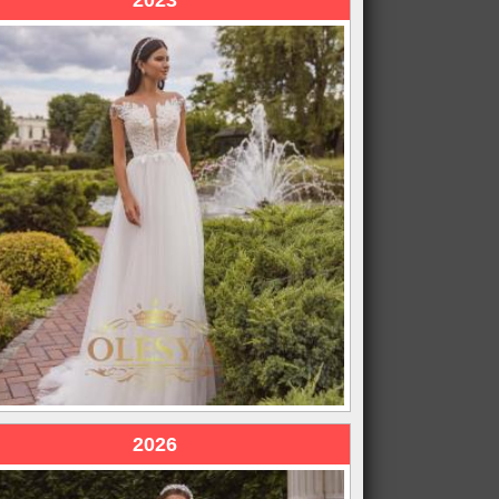
2023
2026