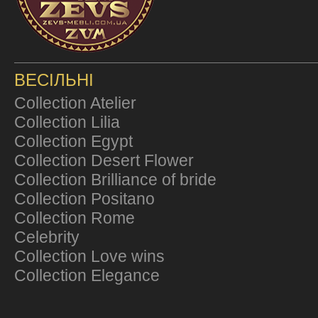
ВЕСІЛЬНІ
Collection Atelier
Collection Lilia
Collection Egypt
Collection Desert Flower
Collection Brilliance of bride
Collection Positano
Collection Rome
Celebrity
Collection Love wins
Collection Elegance