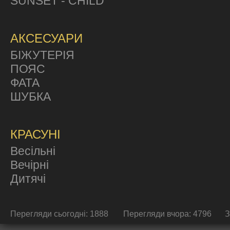
SUNSET - CHILD
АКСЕСУАРИ
БІЖУТЕРІЯ
ПОЯС
ФАТА
ШУБКА
КРАСУНІ
Весільні
Вечірні
Дитячі
Перегляди сьогодні: 1888
Перегляди вчора: 4796
З