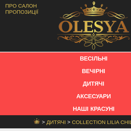
ПРО САЛОН
ПРОПОЗИЦІЇ
ВЕСІЛЬНІ
ВЕЧІРНІ
ДИТЯЧІ
АКСЕСУАРИ
НАШІ КРАСУНІ
>
ДИТЯЧІ
>
COLLECTION LILIA CH