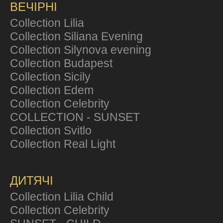
ВЕЧІРНІ
Collection Lilia
Collection Siliana Evening
Collection Silynova evening
Collection Budapest
Collection Sicily
Collection Edem
Collection Celebrity
COLLECTION - SUNSET
Collection Svitlo
Collection Real Light
ДИТЯЧІ
Collection Lilia Child
Collection Celebrity