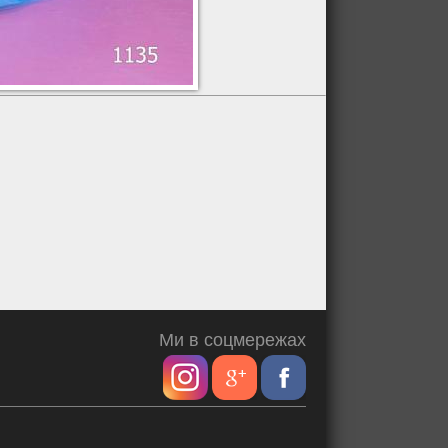
Ми в соцмережах