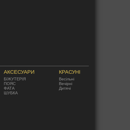
АКСЕСУАРИ
КРАСУНІ
БІЖУТЕРІЯ
Весільні
ПОЯС
Вечірні
ФАТА
Дитячі
ШУБКА