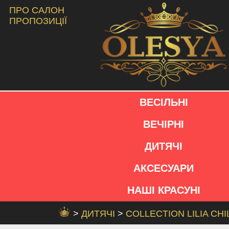
ПРО САЛОН
ПРОПОЗИЦІЇ
ВЕСІЛЬНІ
ВЕЧІРНІ
ДИТЯЧІ
АКСЕСУАРИ
НАШІ КРАСУНІ
>
ДИТЯЧІ
>
COLLECTION LILIA CH