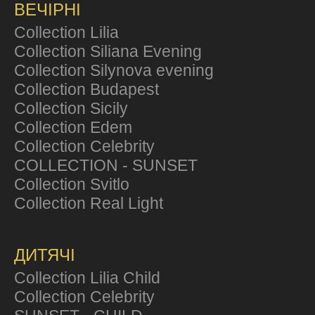
ВЕЧІРНІ
Collection Lilia
Collection Siliana Evening
Collection Silynova evening
Collection Budapest
Collection Sicily
Collection Edem
Collection Celebrity
COLLECTION - SUNSET
Collection Svitlo
Collection Real Light
ДИТЯЧІ
Collection Lilia Child
Collection Celebrity