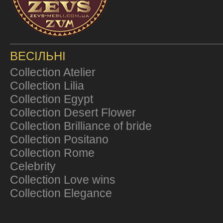
ВЕСІЛЬНІ
Collection Atelier
Collection Lilia
Collection Egypt
Collection Desert Flower
Collection Brilliance of bride
Collection Positano
Collection Rome
Celebrity
Collection Love wins
Collection Elegance