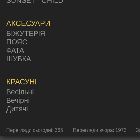
SUNSET - CHILD
АКСЕСУАРИ
БІЖУТЕРІЯ
ПОЯС
ФАТА
ШУБКА
КРАСУНІ
Весільні
Вечірні
Дитячі
Перегляди сьогодні: 365
Перегляди вчора: 1973
З