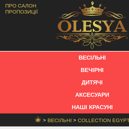
ПРО САЛОН
ПРОПОЗИЦІЇ
ВЕСІЛЬНІ
ВЕЧІРНІ
ДИТЯЧІ
АКСЕСУАРИ
НАШІ КРАСУНІ
>
ВЕСІЛЬНІ
>
COLLECTION EGYP