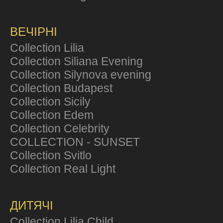
ВЕЧІРНІ
Collection Lilia
Collection Siliana Evening
Collection Silynova evening
Collection Budapest
Collection Sicily
Collection Edem
Collection Celebrity
COLLECTION - SUNSET
Collection Svitlo
Collection Real Light
ДИТЯЧІ
Collection Lilia Child