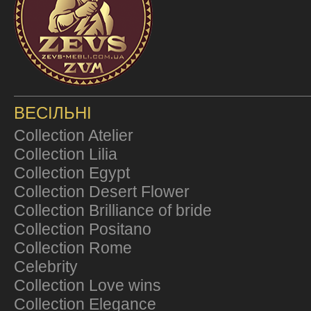
ВЕСІЛЬНІ
Collection Atelier
Collection Lilia
Collection Egypt
Collection Desert Flower
Collection Brilliance of bride
Collection Positano
Collection Rome
Celebrity
Collection Love wins
Collection Elegance