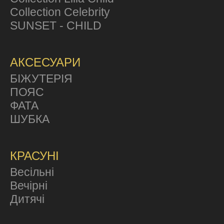
Collection Celebrity
SUNSET - CHILD
АКСЕСУАРИ
БІЖУТЕРІЯ
ПОЯС
ФАТА
ШУБКА
КРАСУНІ
Весільні
Вечірні
Дитячі