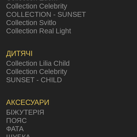
Collection Celebrity
COLLECTION - SUNSET
Collection Svitlo
Collection Real Light
ДИТЯЧІ
Collection Lilia Child
Collection Celebrity
SUNSET - CHILD
АКСЕСУАРИ
БІЖУТЕРІЯ
ПОЯС
ФАТА