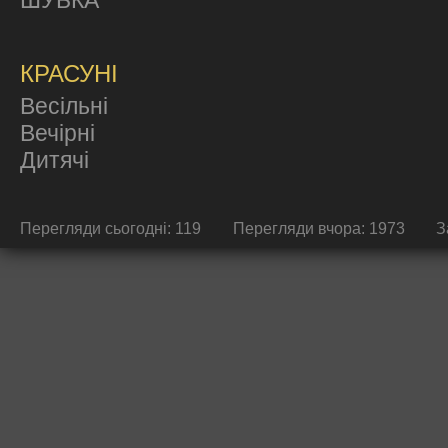
ШУБКА
КРАСУНІ
Весільні
Вечірні
Дитячі
Перегляди сьогодні: 119
Перегляди вчора: 1973
З