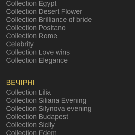
Collection Egypt
Collection Desert Flower
Collection Brilliance of bride
Collection Positano
Collection Rome
Celebrity
Collection Love wins
Collection Elegance
ВЕЧІРНІ
Collection Lilia
Collection Siliana Evening
Collection Silynova evening
Collection Budapest
Collection Sicily
Collection Edem