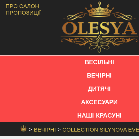
ПРО САЛОН
ПРОПОЗИЦІЇ
ВЕСІЛЬНІ
ВЕЧІРНІ
ДИТЯЧІ
АКСЕСУАРИ
НАШІ КРАСУНІ
>
ВЕЧІРНІ
>
COLLECTION SILYNOVA EV