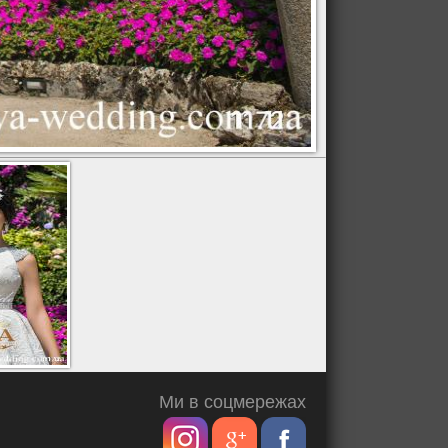
Ми в соцмережах