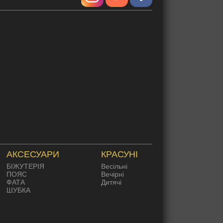
АКСЕСУАРИ
КРАСУНІ
БІЖУТЕРІЯ
Весільні
ПОЯС
Вечірні
ФАТА
Дитячі
ШУБКА